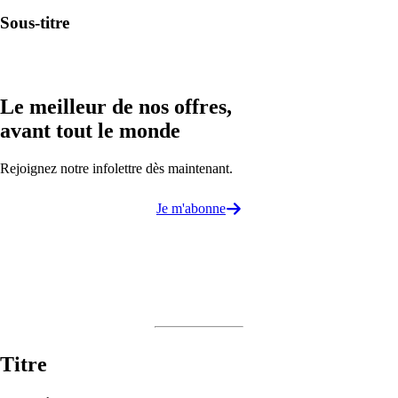
Sous-titre
Le meilleur de nos offres,
avant tout le monde
Rejoignez notre infolettre dès maintenant.
Je m'abonne
Titre