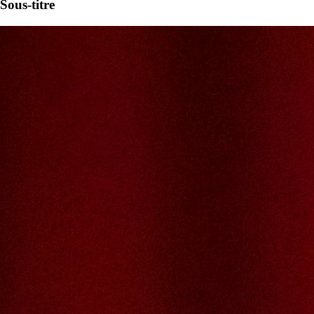
Sous-titre