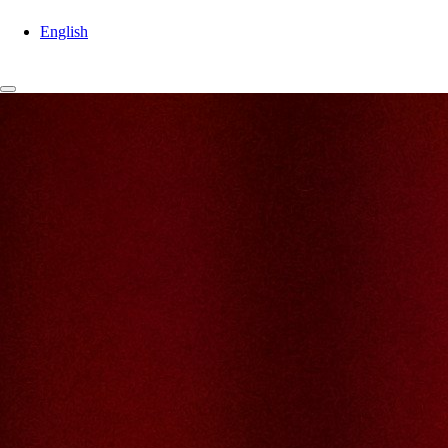
English