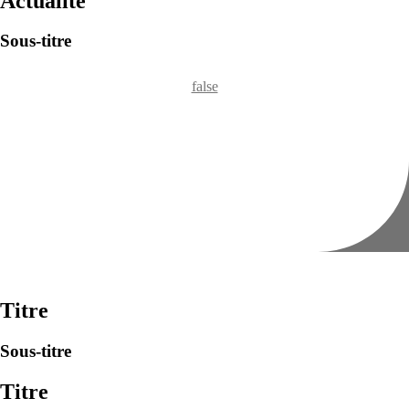
Actualité
Sous-titre
false
Titre
Sous-titre
Titre